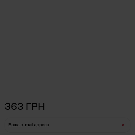
363 ГРН
Ваша e-mail адреса