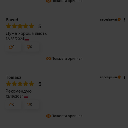
Показати оригінал
Paweł
перевірений
5
Дуже хороша якість
12/28/2024
0
0
Показати оригінал
Tomasz
перевірений
5
Рекомендую
12/19/2024
0
0
Показати оригінал