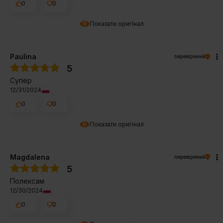
0
0
Показати оригінал
Paulina
перевірений
5
Супер
12/31/2024
0
0
Показати оригінал
Magdalena
перевірений
5
Полексам
12/30/2024
0
0