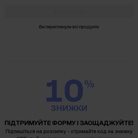
Додати в кошик
Ви переглянули всі продукти
10
%
ЗНИЖКИ
ПІДТРИМУЙТЕ ФОРМУ І ЗАОЩАДЖУЙТЕ!
Підпишіться на розсилку - отримайте код на знижку