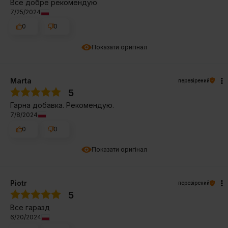
Все добре рекомендую
7/25/2024
0
0
Показати оригінал
Marta
перевірений
5
Гарна добавка. Рекомендую.
7/8/2024
0
0
Показати оригінал
Piotr
перевірений
5
Все гаразд
6/20/2024