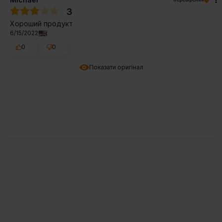
3
Хороший продукт
6/15/2022
0
0
Показати оригінал