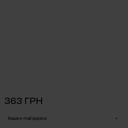
363 ГРН
Ваша e-mail адреса