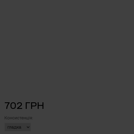
702 ГРН
Консистенція: