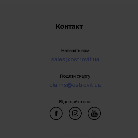
Контакт
Напишіть нам
sales@ostrovit.ua
Подати скаргу
claims@ostrovit.ua
Відвідайте нас: