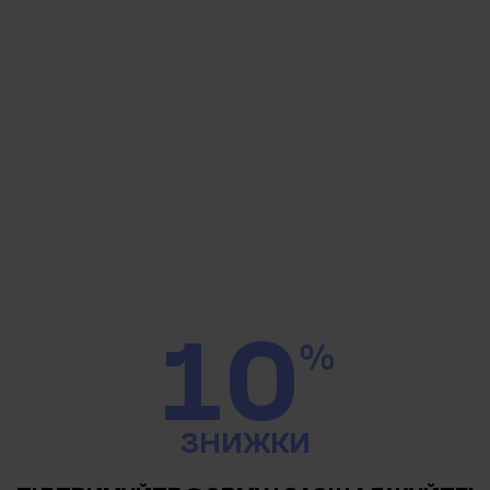
10
%
ЗНИЖКИ