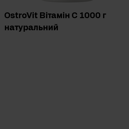
OstroVit Вітамін С 1000 г
натуральний