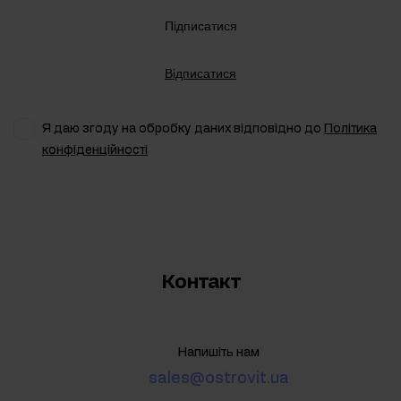
Підписатися
Відписатися
Я даю згоду на обробку даних відповідно до
Політика
конфіденційності
Контакт
Напишіть нам
sales@ostrovit.ua