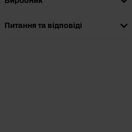
Виробник
Питання та відповіді