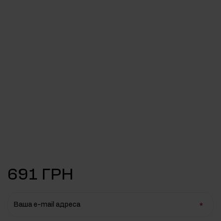
691 ГРН
Ваша e-mail адреса