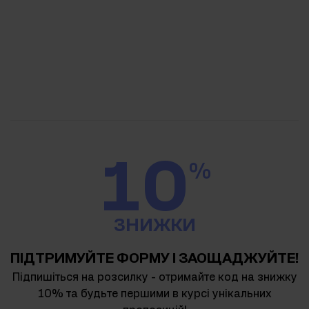
10
%
ЗНИЖКИ
ПІДТРИМУЙТЕ ФОРМУ І ЗАОЩАДЖУЙТЕ!
Підпишіться на розсилку - отримайте код на знижку
10% та будьте першими в курсі унікальних