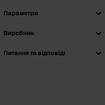
Параметри
Виробник
Питання та відповіді