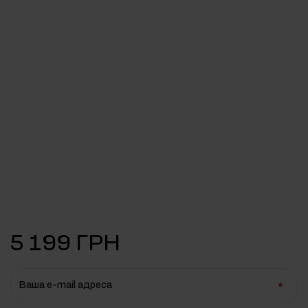
5 199 ГРН
Ваша e-mail адреса