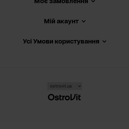
Моє замовлення
Мій акаунт
Усі Умови користування