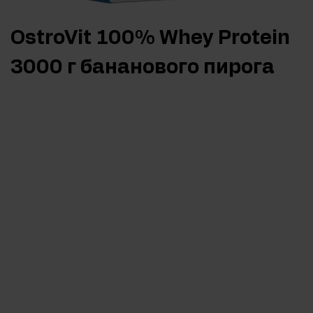
OstroVit 100% Whey Protein
3000 г бананового пирога