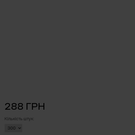
288 ГРН
Кількість штук: