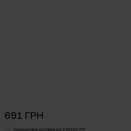
691 ГРН
Безкоштовна доставка від 2 500,00 ГРН