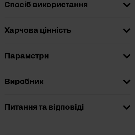
Спосіб використання
Харчова цінність
Параметри
Виробник
Питання та відповіді