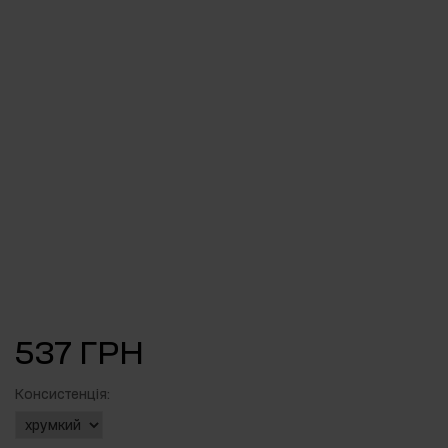
537 ГРН
Консистенція: