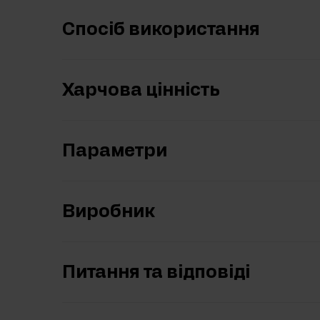
Спосіб використання
Харчова цінність
Параметри
Виробник
Питання та відповіді