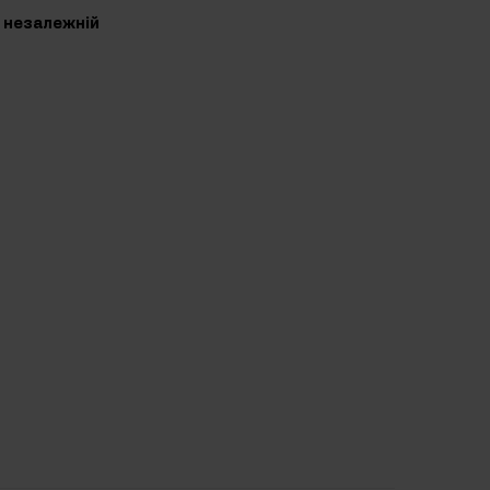
в незалежній