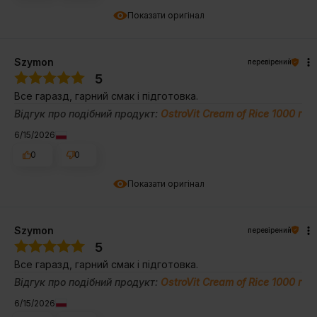
Показати оригінал
Szymon
перевірений
5
Все гаразд, гарний смак і підготовка.
Відгук про подібний продукт:
OstroVit Cream of Rice 1000 г
6/15/2026
0
0
Показати оригінал
Szymon
перевірений
5
Все гаразд, гарний смак і підготовка.
Відгук про подібний продукт:
OstroVit Cream of Rice 1000 г
6/15/2026