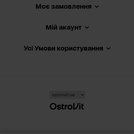
Моє замовлення
Мій акаунт
Усі Умови користування