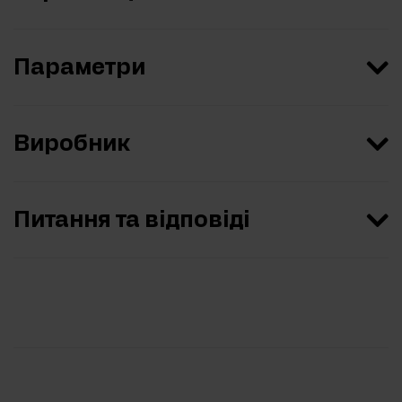
Параметри
Виробник
Питання та відповіді