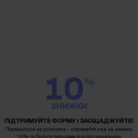
10
%
ЗНИЖКИ
ПІДТРИМУЙТЕ ФОРМУ І ЗАОЩАДЖУЙТЕ!
Підпишіться на розсилку - отримайте код на знижку
10% та будьте першими в курсі унікальних