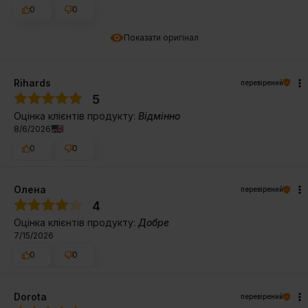
0
0
Показати оригінал
Rihards
перевірений
5
Оцінка клієнтів продукту:
Відмінно
8/6/2026
0
0
Олена
перевірений
4
Оцінка клієнтів продукту:
Добре
7/15/2026
0
0
Dorota
перевірений