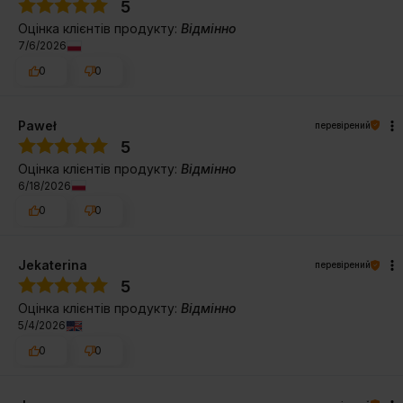
5
Оцінка клієнтів продукту:
Відмінно
7/6/2026
0
0
Paweł
перевірений
5
Оцінка клієнтів продукту:
Відмінно
6/18/2026
0
0
Jekaterina
перевірений
5
Оцінка клієнтів продукту:
Відмінно
5/4/2026
0
0