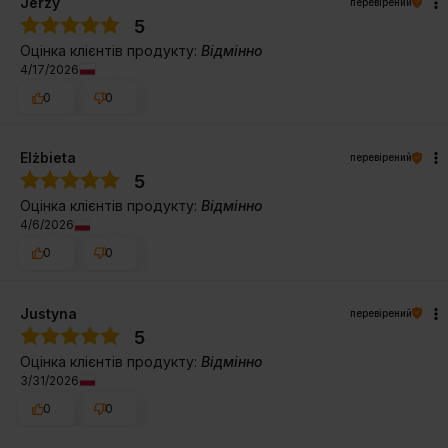
Jerzy
перевірений
5
Оцінка клієнтів продукту:
Відмінно
4/17/2026
0
0
Elżbieta
перевірений
5
Оцінка клієнтів продукту:
Відмінно
4/6/2026
0
0
Justyna
перевірений
5
Оцінка клієнтів продукту:
Відмінно
3/31/2026
0
0