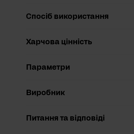
Спосіб використання
Харчова цінність
Параметри
Виробник
Питання та відповіді