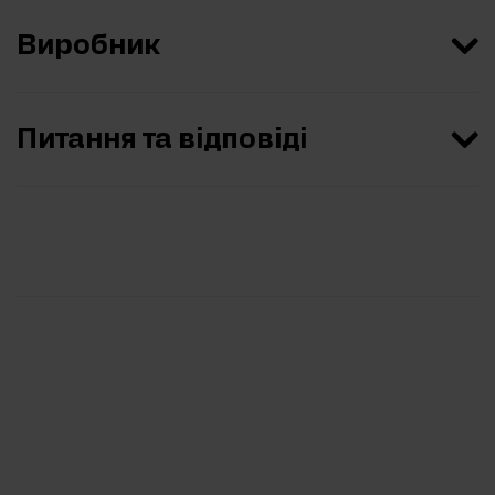
Виробник
Питання та відповіді