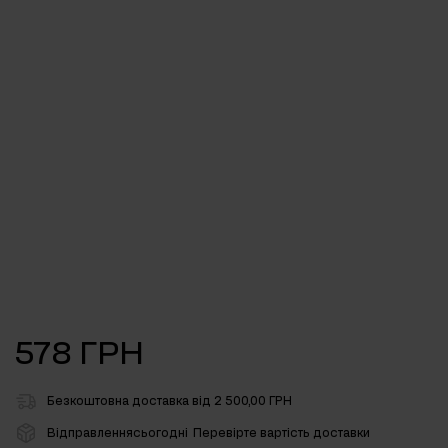
578 ГРН
Безкоштовна доставка від 2 500,00 ГРН
Відправленнясьогодні
Перевірте вартість доставки