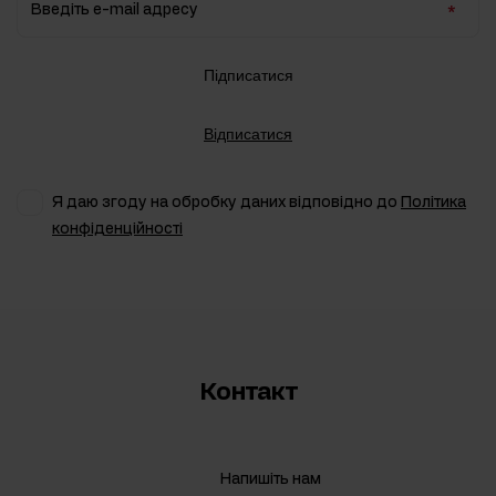
Введіть e-mail адресу
Підписатися
Відписатися
Я даю згоду на обробку даних відповідно до
Політика
конфіденційності
Контакт
Напишіть нам